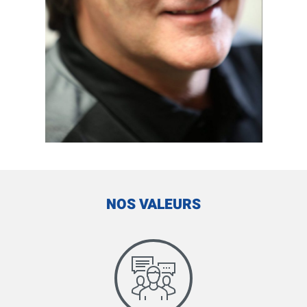
NOS VALEURS