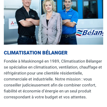
CLIMATISATION BÉLANGER
Fondée à Maskinongé en 1989, Climatisation Bélanger
se spécialise en climatisation, ventilation, chauffage et
réfrigération pour une clientèle résidentielle,
commerciale et industrielle. Notre mission : vous
conseiller judicieusement afin de combiner confort,
fiabilité et économie d’énergie en un seul produit
correspondant à votre budget et vos attentes.