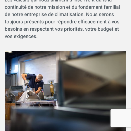
continuité de notre mission et du fondement familial
de notre entreprise de climatisation. Nous serons
toujours présents pour répondre efficacement à vos
besoins en respectant vos priorités, votre budget et
vos exigences.