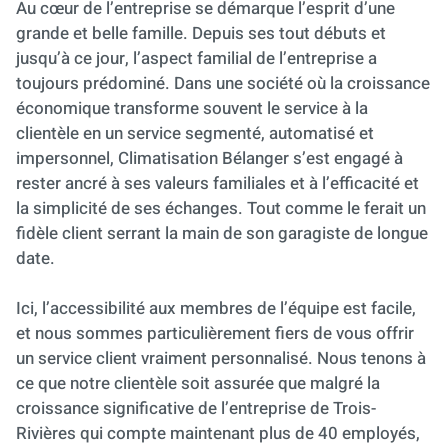
Au cœur de l’entreprise se démarque l’esprit d’une
grande et belle famille. Depuis ses tout débuts et
jusqu’à ce jour, l’aspect familial de l’entreprise a
toujours prédominé. Dans une société où la croissance
économique transforme souvent le service à la
clientèle en un service segmenté, automatisé et
impersonnel, Climatisation Bélanger s’est engagé à
rester ancré à ses valeurs familiales et à l’efficacité et
la simplicité de ses échanges. Tout comme le ferait un
fidèle client serrant la main de son garagiste de longue
date.
Ici, l’accessibilité aux membres de l’équipe est facile,
et nous sommes particulièrement fiers de vous offrir
un service client vraiment personnalisé. Nous tenons à
ce que notre clientèle soit assurée que malgré la
croissance significative de l’entreprise de Trois-
Rivières qui compte maintenant plus de 40 employés,