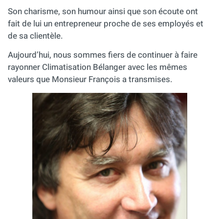
Son charisme, son humour ainsi que son écoute ont
fait de lui un entrepreneur proche de ses employés et
de sa clientèle.
Aujourd’hui, nous sommes fiers de continuer à faire
rayonner Climatisation Bélanger avec les mêmes
valeurs que Monsieur François a transmises.