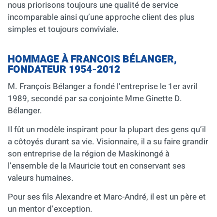
nous priorisons toujours une qualité de service
incomparable ainsi qu’une approche client des plus
simples et toujours conviviale.
HOMMAGE À FRANCOIS BÉLANGER,
FONDATEUR 1954-2012
M. François Bélanger a fondé l’entreprise le 1er avril
1989, secondé par sa conjointe Mme Ginette D.
Bélanger.
Il fût un modèle inspirant pour la plupart des gens qu’il
a côtoyés durant sa vie. Visionnaire, il a su faire grandir
son entreprise de la région de Maskinongé à
l’ensemble de la Mauricie tout en conservant ses
valeurs humaines.
Pour ses fils Alexandre et Marc-André, il est un père et
un mentor d’exception.