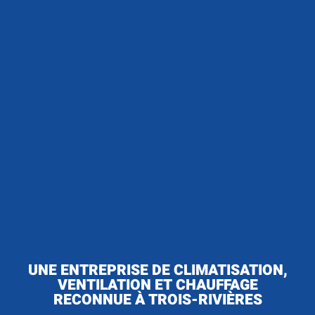
UNE ENTREPRISE DE CLIMATISATION,
VENTILATION ET CHAUFFAGE
RECONNUE À TROIS-RIVIÈRES